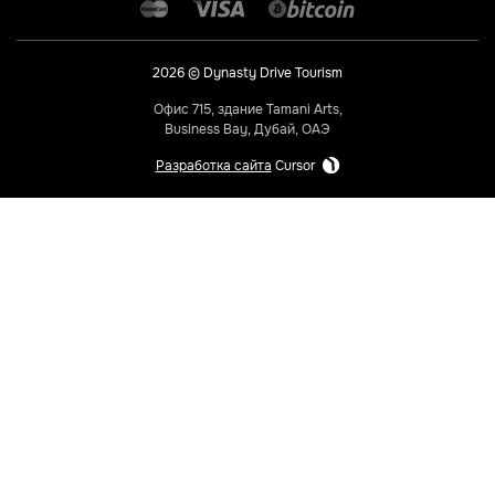
2026 © Dynasty Drive Tourism
Офис 715, здание Tamani Arts,
Business Bay, Дубай, ОАЭ
Разработка сайта
Cursor