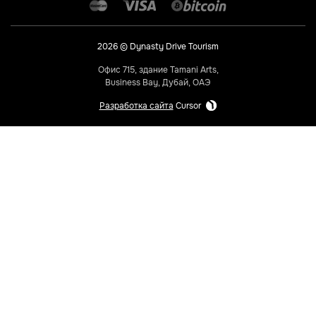
2026 © Dynasty Drive Tourism
Офис 715, здание Tamani Arts,
Business Bay, Дубай, ОАЭ
Разработка сайта
Cursor